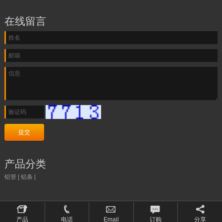
在线留言
产品分类
铝管
|
铝条
|
产品
电话
Email
订购
分享