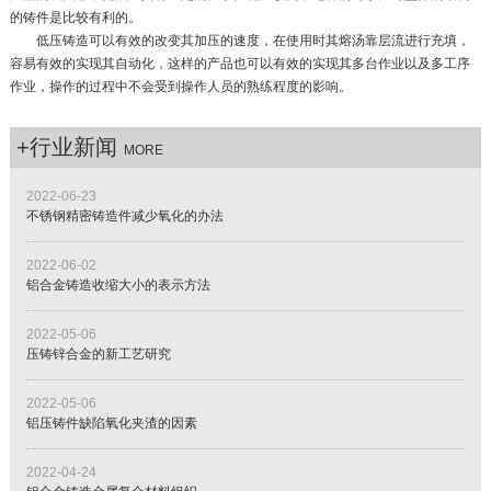
的铸件是比较有利的。
低压铸造可以有效的改变其加压的速度，在使用时其熔汤靠层流进行充填，
容易有效的实现其自动化，这样的产品也可以有效的实现其多台作业以及多工序
作业，操作的过程中不会受到操作人员的熟练程度的影响。
+行业新闻
MORE
2022-06-23
不锈钢精密铸造件减少氧化的办法
2022-06-02
铝合金铸造收缩大小的表示方法
2022-05-06
压铸锌合金的新工艺研究
2022-05-06
铝压铸件缺陷氧化夹渣的因素
2022-04-24