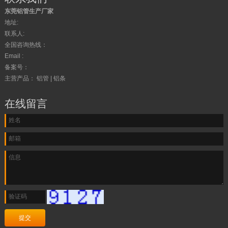
东莞铝管生产厂家
地址:
联系人:
全国咨询热线：
Email :
备案号：
主营产品： 铝管 | 铝条
在线留言