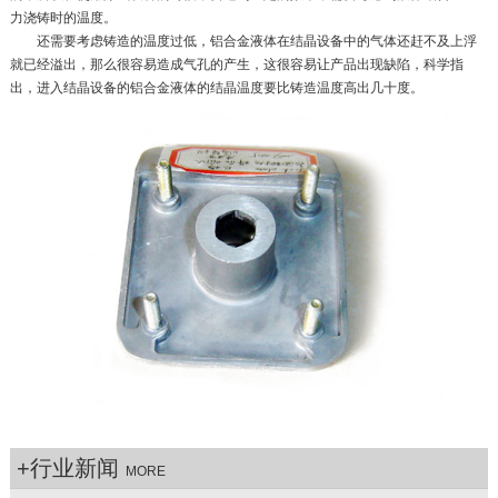
力浇铸时的温度。
还需要考虑铸造的温度过低，铝合金液体在结晶设备中的气体还赶不及上浮
就已经溢出，那么很容易造成气孔的产生，这很容易让产品出现缺陷，科学指
出，进入结晶设备的铝合金液体的结晶温度要比铸造温度高出几十度。
+行业新闻
MORE